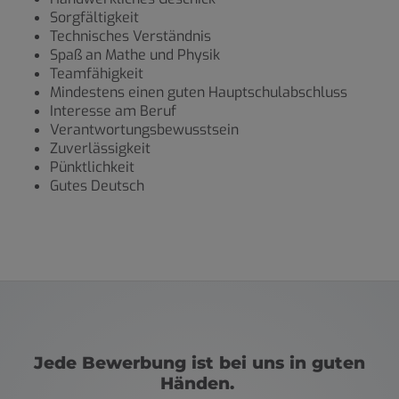
Sorgfältigkeit
Technisches Verständnis
Spaß an Mathe und Physik
Teamfähigkeit
Mindestens einen guten Hauptschulabschluss
Interesse am Beruf
Verantwortungsbewusstsein
Zuverlässigkeit
Pünktlichkeit
Gutes Deutsch
Jede Bewerbung ist bei uns in guten
Händen.