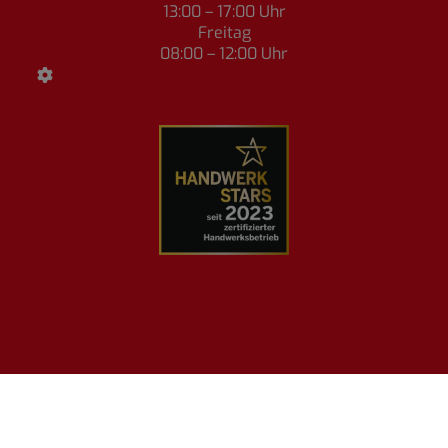
13:00 – 17:00 Uhr
Freitag
08:00 – 12:00 Uhr