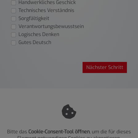
Handwerkliches Geschick
Technisches Verständnis
Sorgfältigkeit
Verantwortungsbewusstsein
Logisches Denken
Gutes Deutsch
Nächster Schritt
Bitte das
Cookie-Consent-Tool öffnen
, um die für dieses