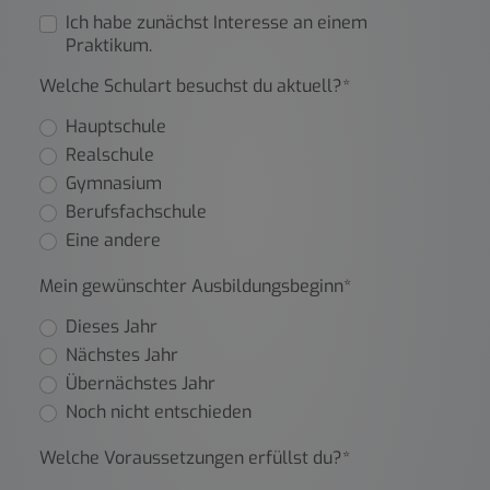
Ich habe zunächst Interesse an einem
Praktikum.
Welche Schulart besuchst du aktuell?*
Hauptschule
Realschule
Gymnasium
Berufsfachschule
Eine andere
Mein gewünschter Ausbildungsbeginn*
Dieses Jahr
Nächstes Jahr
Übernächstes Jahr
Noch nicht entschieden
Welche Voraussetzungen erfüllst du?*