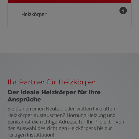
Heizkörper
Ihr Partner für Heizkörper
Der ideale Heizkörper für Ihre
Ansprüche
Sie planen einen Neubau oder wollen Ihre alten
Heizkörper austauschen? Hornung Heizung und
Sanitär ist die richtige Adresse für Ihr Projekt – von
der Auswahl des richtigen Heizkörpers bis zur
fertigen Installation!