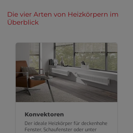
Die vier Arten von Heizkörpern im
Überblick
Konvektoren
Der ideale Heizkörper für deckenhohe
Fenster, Schaufenster oder unter