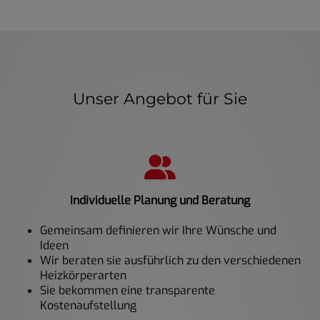
Unser Angebot für Sie
Individuelle Planung und Beratung
Gemeinsam definieren wir Ihre Wünsche und
Ideen
Wir beraten sie ausführlich zu den verschiedenen
Heizkörperarten
Sie bekommen eine transparente
Kostenaufstellung