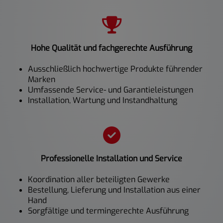
Hohe Qualität und fachgerechte Ausführung
Ausschließlich hochwertige Produkte führender
Marken
Umfassende Service- und Garantieleistungen
Installation, Wartung und Instandhaltung
Professionelle Installation und Service
Koordination aller beteiligten Gewerke
Bestellung, Lieferung und Installation aus einer
Hand
Sorgfältige und termingerechte Ausführung