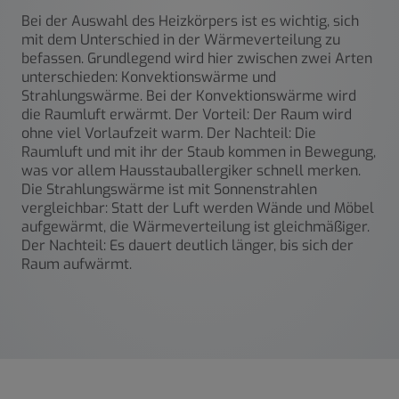
Bei der Auswahl des Heizkörpers ist es wichtig, sich
mit dem Unterschied in der Wärmeverteilung zu
befassen. Grundlegend wird hier zwischen zwei Arten
unterschieden: Konvektionswärme und
Strahlungswärme. Bei der Konvektionswärme wird
die Raumluft erwärmt. Der Vorteil: Der Raum wird
ohne viel Vorlaufzeit warm. Der Nachteil: Die
Raumluft und mit ihr der Staub kommen in Bewegung,
was vor allem Hausstauballergiker schnell merken.
Die Strahlungswärme ist mit Sonnenstrahlen
vergleichbar: Statt der Luft werden Wände und Möbel
aufgewärmt, die Wärmeverteilung ist gleichmäßiger.
Der Nachteil: Es dauert deutlich länger, bis sich der
Raum aufwärmt.