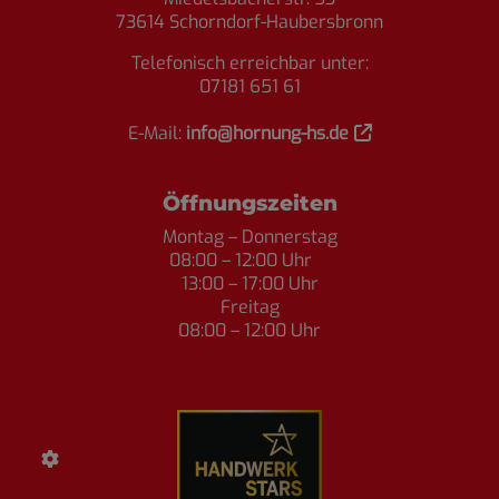
73614 Schorndorf-Haubersbronn
Telefonisch erreichbar unter:
07181 651 61
E-Mail:
info@hornung-hs.de
Öffnungszeiten
Montag – Donnerstag
08:00 – 12:00 Uhr
13:00 – 17:00 Uhr
Freitag
08:00 – 12:00 Uhr