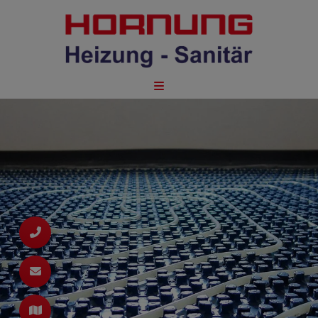
schließen
schließen