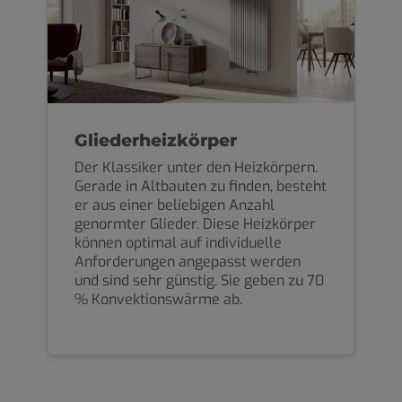
Gliederheizkörper
Der Klassiker unter den Heizkörpern.
Gerade in Altbauten zu finden, besteht
er aus einer beliebigen Anzahl
genormter Glieder. Diese Heizkörper
können optimal auf individuelle
Anforderungen angepasst werden
und sind sehr günstig. Sie geben zu 70
% Konvektionswärme ab.