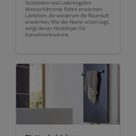
Sitzbänken und Ladenregalen.
Wasserführende Rohre erwärmen
Lamellen, die wiederum die Raumluft
erwärmen. Wie der Name schon sagt,
sorgt dieser Heizkörper für
Konvektionswärme.