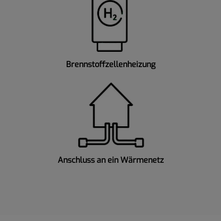
Brennstoffzellenheizung
Anschluss an ein Wärmenetz