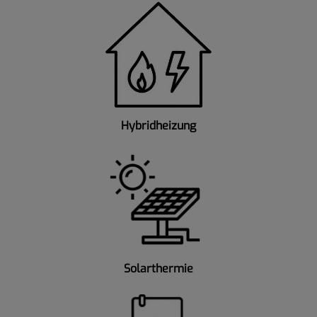
Hybridheizung
Solarthermie