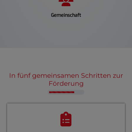
Gemeinschaft
In fünf gemeinsamen Schritten zur
Förderung
Counter-F