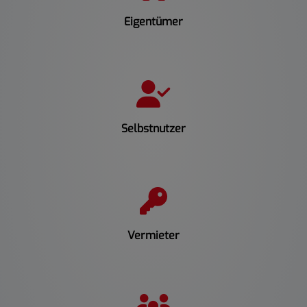
Eigentümer
Selbstnutzer
Vermieter