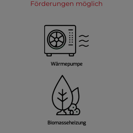
Förderungen möglich
Wärmepumpe
Biomasseheizung