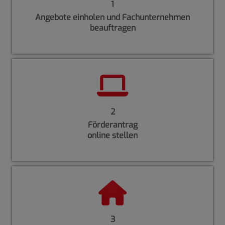
1
Angebote einholen und Fachunternehmen
beauftragen
2
Förderantrag
online stellen
3