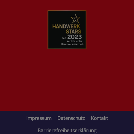
Impressum
Datenschutz
Kontakt
Barrierefreiheitserklärung