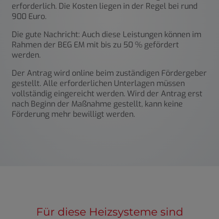
erforderlich. Die Kosten liegen in der Regel bei rund
900 Euro.
Die gute Nachricht: Auch diese Leistungen können im
Rahmen der
BEG EM
mit bis zu 50 % gefördert
werden.
Der Antrag wird online beim zuständigen Fördergeber
gestellt. Alle erforderlichen Unterlagen müssen
vollständig eingereicht werden. Wird der Antrag erst
nach Beginn der Maßnahme gestellt, kann keine
Förderung mehr bewilligt werden.
Für diese Heizsysteme sind