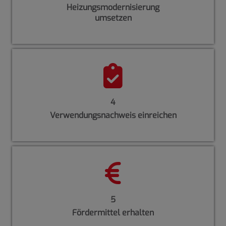
Heizungsmodernisierung
umsetzen
4
Verwendungsnachweis einreichen
5
Fördermittel erhalten