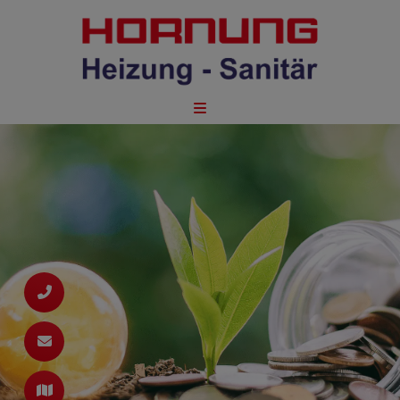
schließen
schließen