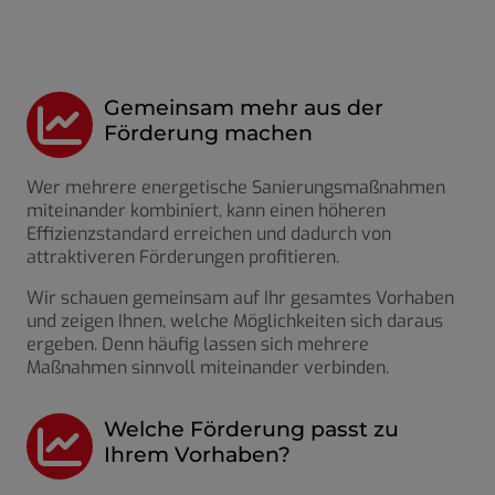
Gemeinsam mehr aus der
Förderung machen
Wer mehrere energetische Sanierungsmaßnahmen
miteinander kombiniert, kann einen höheren
Effizienzstandard erreichen und dadurch von
attraktiveren Förderungen profitieren.
Wir schauen gemeinsam auf Ihr gesamtes Vorhaben
und zeigen Ihnen, welche Möglichkeiten sich daraus
ergeben. Denn häufig lassen sich mehrere
Maßnahmen sinnvoll miteinander verbinden.
Welche Förderung passt zu
Ihrem Vorhaben?