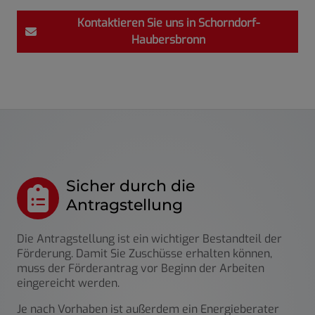
Kontaktieren Sie uns in Schorndorf-
Haubersbronn
Sicher durch die
Antragstellung
Die Antragstellung ist ein wichtiger Bestandteil der
Förderung. Damit Sie Zuschüsse erhalten können,
muss der Förderantrag
vor Beginn der Arbeiten
eingereicht werden.
Je nach Vorhaben ist außerdem ein Energieberater