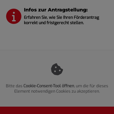
Infos zur Antragstellung:
Erfahren Sie, wie Sie Ihren Förderantrag
korrekt und fristgerecht stellen.
Bitte das
Cookie-Consent-Tool öffnen
, um die für dieses
Element notwendigen Cookies zu akzeptieren.