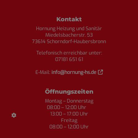
Footer - Kontaktdaten und Öffnungszei
Kontakt
Hornung Heizung und Sanitär
Miedelsbacherstr. 53
73614 Schorndorf-Haubersbronn
Telefonisch erreichbar unter:
07181 651 61
E-Mail:
info@hornung-hs.de
Öffnungszeiten
Montag – Donnerstag
08:00 – 12:00 Uhr
13:00 – 17:00 Uhr
Freitag
08:00 – 12:00 Uhr