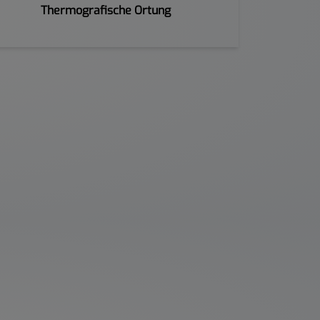
Thermografische Ortung