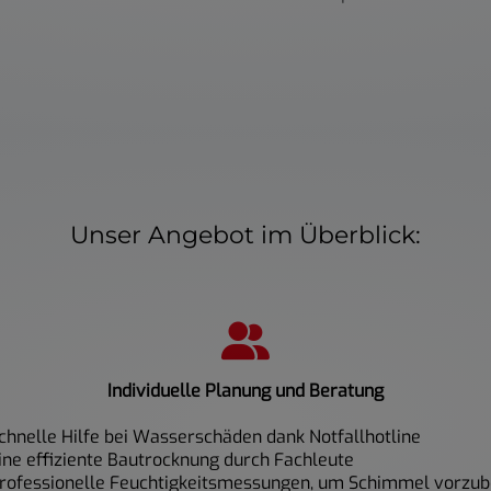
Unser Angebot im Überblick:
Individuelle Planung und Beratung
chnelle Hilfe bei Wasserschäden dank Notfallhotline
ine effiziente Bautrocknung durch Fachleute
rofessionelle Feuchtigkeitsmessungen, um Schimmel vorzu