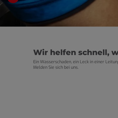
nd schließen
schließen
hließen
Wir helfen schnell, 
Ein Wasserschaden, ein Leck in einer Leitung
Melden Sie sich bei uns.