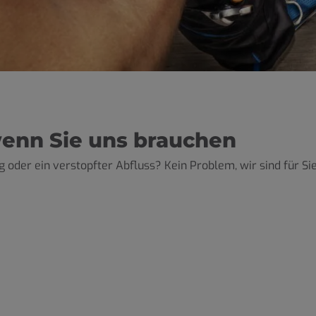
wenn Sie uns brauchen
 oder ein verstopfter Abfluss? Kein Problem, wir sind für Sie